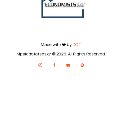
Made with ❤️ by
DOT
Mpaladofatses.gr © 2026. All Rights Reserved.