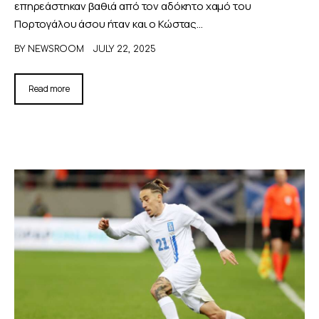
επηρεάστηκαν βαθιά από τον αδόκητο χαμό του
Πορτογάλου άσου ήταν και ο Κώστας…
BY
NEWSROOM
JULY 22, 2025
Read more