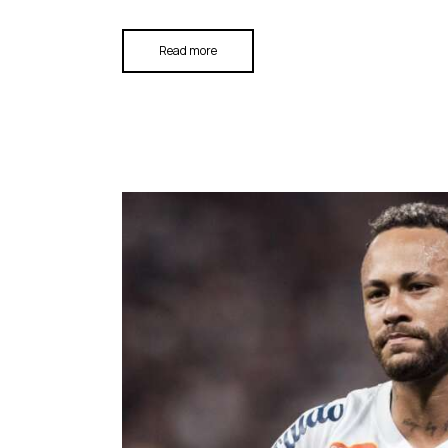
Read more