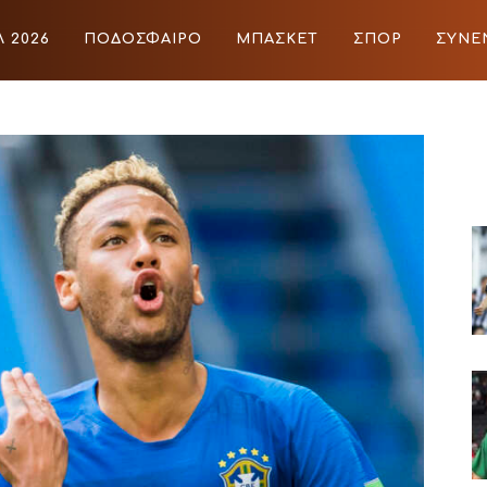
 2026
ΠΟΔΟΣΦΑΙΡΟ
ΜΠΑΣΚΕΤ
ΣΠΟΡ
ΣΥΝΕ
ΙΡΟ
ΜΠΑΣΚΕΤ
ΣΠΟΡ
ΣΥΝΕΝΤΕΥΞΕΙΣ
BLOGS