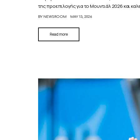
της προεπιλογής για το Μουντιάλ 2026 και καλε
BY
NEWSROOM
MAY 13, 2026
Read more