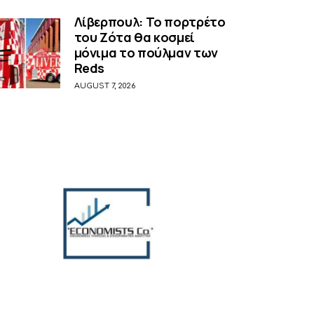
Λίβερπουλ: Το πορτρέτο
του Ζότα θα κοσμεί
μόνιμα το πούλμαν των
Reds
AUGUST 7, 2026