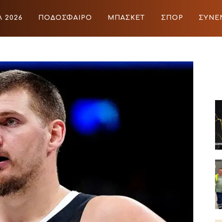
 2026
ΠΟΔΟΣΦΑΙΡΟ
ΜΠΑΣΚΕΤ
ΣΠΟΡ
ΣΥΝΕ
ΙΡΟ
ΜΠΑΣΚΕΤ
ΣΠΟΡ
ΣΥΝΕΝΤΕΥΞΕΙΣ
BLOGS