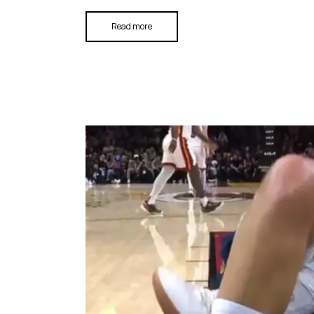
Read more