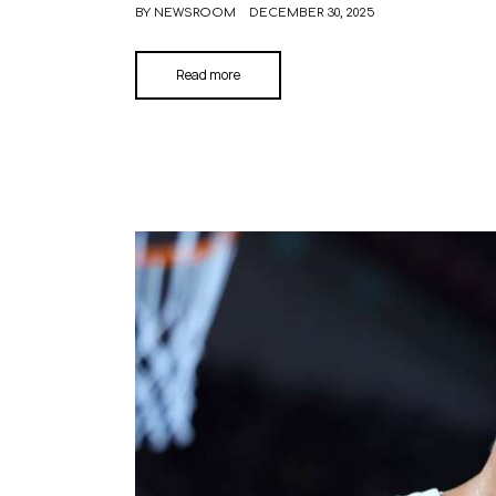
BY
NEWSROOM
DECEMBER 30, 2025
Read more