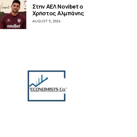
Στην ΑΕΛ Novibet ο
Χρήστος Αλμπάνης
AUGUST 5, 2026