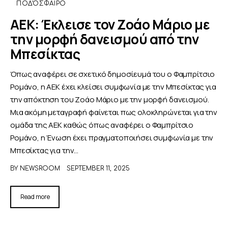
ΠΟΔΌΣΦΑΙΡΟ
ΑΕΚ: Έκλεισε τον Ζοάο Μάριο με
την μορφή δανεισμού από την
Μπεσίκτας
Όπως αναφέρει σε σχετικό δημοσίευμά του ο Φαμπρίτσιο
Ρομάνο, η ΑΕΚ έχει κλείσει συμφωνία με την Μπεσίκτας για
την απόκτηση του Ζοάο Μάριο με την μορφή δανεισμού.
Μια ακόμη μεταγραφή φαίνεται πως ολοκληρώνεται για την
ομάδα της ΑΕΚ καθώς όπως αναφέρει ο Φαμπρίτσιο
Ρομάνο, η Ένωση έχει πραγματοποιήσει συμφωνία με την
Μπεσίκτας για την…
BY
NEWSROOM
SEPTEMBER 11, 2025
Read more