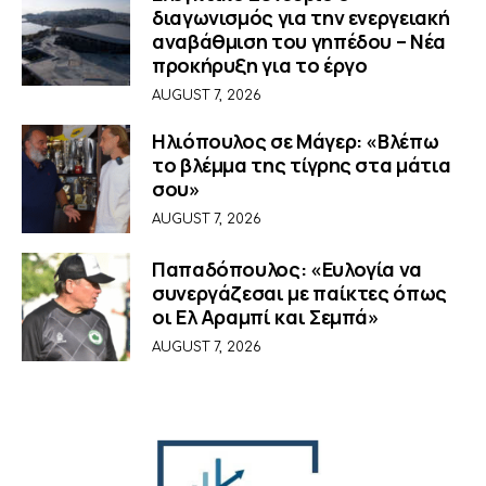
διαγωνισμός για την ενεργειακή
αναβάθμιση του γηπέδου – Νέα
προκήρυξη για το έργο
AUGUST 7, 2026
Ηλιόπουλος σε Μάγερ: «Βλέπω
το βλέμμα της τίγρης στα μάτια
σου»
AUGUST 7, 2026
Παπαδόπουλος: «Ευλογία να
συνεργάζεσαι με παίκτες όπως
οι Ελ Αραμπί και Σεμπά»
AUGUST 7, 2026