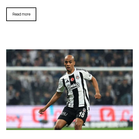
Read more