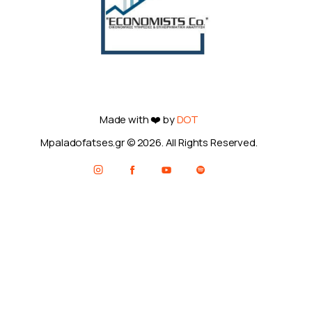
Made with ❤️ by
DOT
Mpaladofatses.gr © 2026. All Rights Reserved.