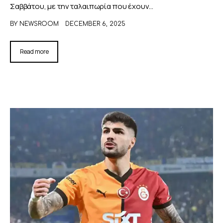
Σαββάτου, με την ταλαιπωρία που έχουν…
BY
NEWSROOM
DECEMBER 6, 2025
Read more