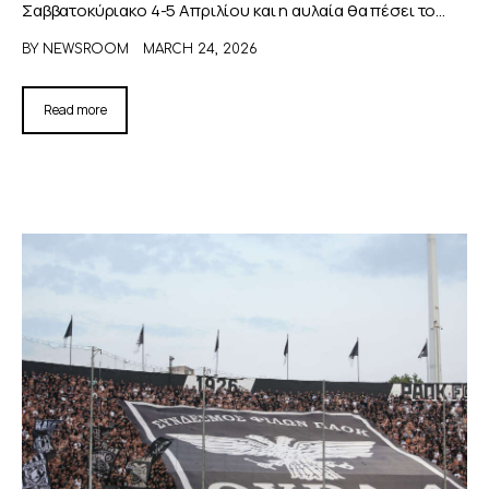
Σαββατοκύριακο 4-5 Απριλίου και η αυλαία θα πέσει το…
BY
NEWSROOM
MARCH 24, 2026
Read more