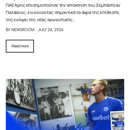
ΠΑΕ Άρης επισημοποίησε την απόκτηση του Σεμπάστιαν
Παλάσιος, ενισχύοντας σημαντικά τα άκρα της επίθεσής
της ενόψει της νέας αγωνιστικής…
BY
NEWSROOM
JULY 24, 2026
Read more