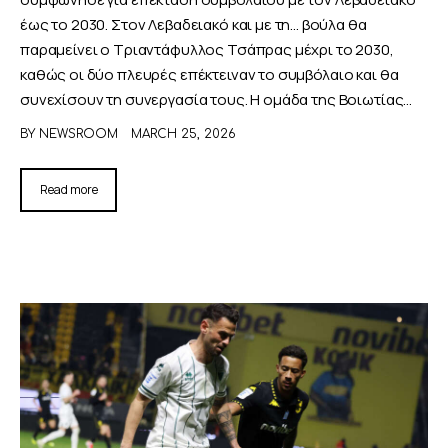
έως το 2030. Στον Λεβαδειακό και με τη... βούλα θα
παραμείνει ο Τριαντάφυλλος Τσάπρας μέχρι το 2030,
καθώς οι δύο πλευρές επέκτειναν το συμβόλαιο και θα
συνεχίσουν τη συνεργασία τους. Η ομάδα της Βοιωτίας…
BY
NEWSROOM
MARCH 25, 2026
Read more