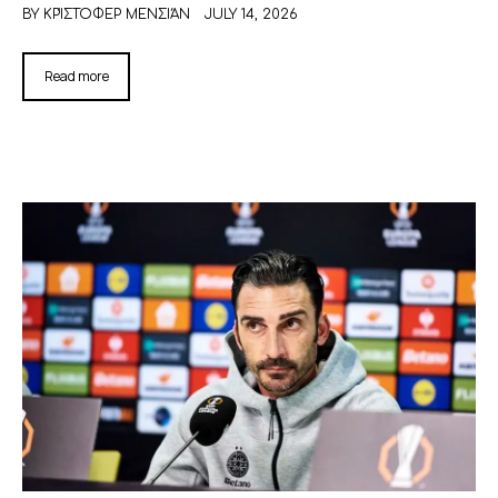
BY
ΚΡΊΣΤΟΦΕΡ ΜΕΝΣΙΆΝ
JULY 14, 2026
Read more