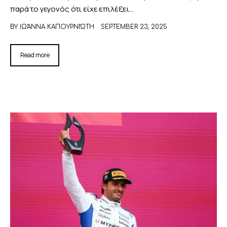
παρά το γεγονός ότι είχε επιλέξει…
BY
ΙΩΆΝΝΑ ΚΑΠΟΥΡΝΙΏΤΗ
SEPTEMBER 23, 2025
Read more