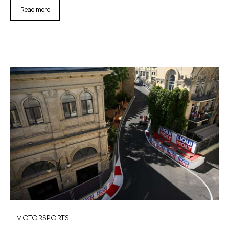
Read more
MOTORSPORTS