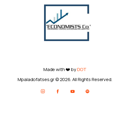
Made with ❤️ by
DOT
Mpaladofatses.gr © 2026. All Rights Reserved.