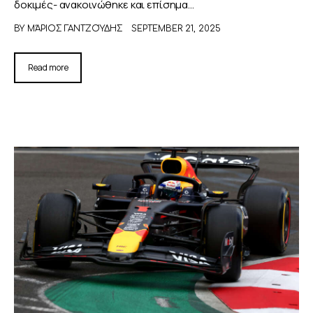
δοκιμές- ανακοινώθηκε και επίσημα…
BY
ΜΆΡΙΟΣ ΓΑΝΤΖΟΎΔΗΣ
SEPTEMBER 21, 2025
Read more