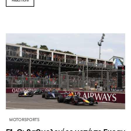
Read more
MOTORSPORTS