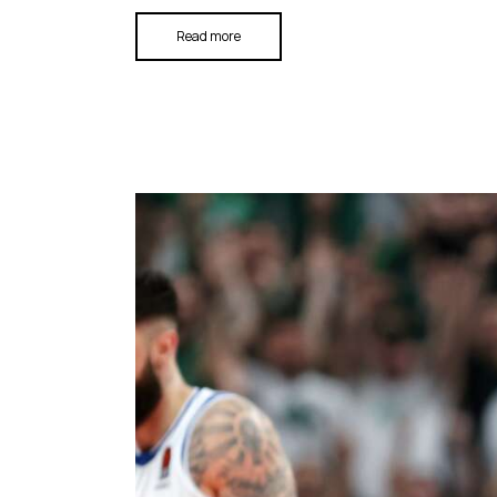
Read more