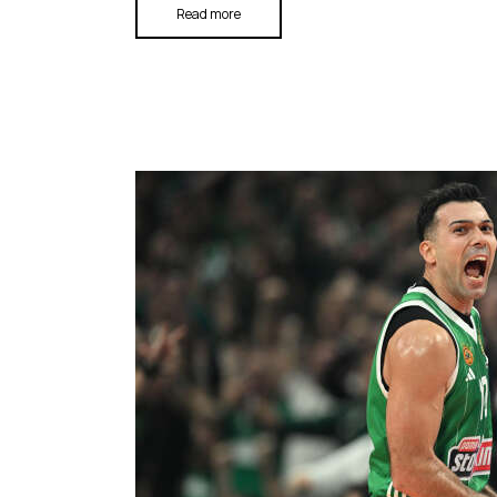
Read more