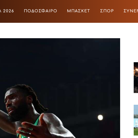
 2026
ΠΟΔΟΣΦΑΙΡΟ
ΜΠΑΣΚΕΤ
ΣΠΟΡ
ΣΥΝΕ
ΙΡΟ
ΜΠΑΣΚΕΤ
ΣΠΟΡ
ΣΥΝΕΝΤΕΥΞΕΙΣ
BLOGS