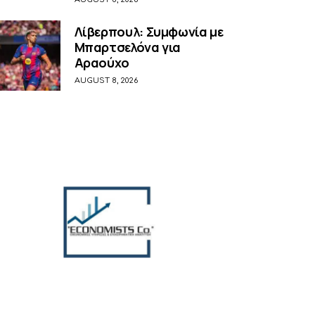
Λίβερπουλ: Συμφωνία με
Μπαρτσελόνα για
Αραούχο
AUGUST 8, 2026