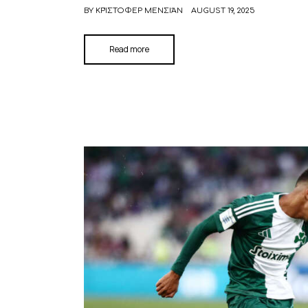
BY
ΚΡΊΣΤΟΦΕΡ ΜΕΝΣΙΆΝ
AUGUST 19, 2025
Read more