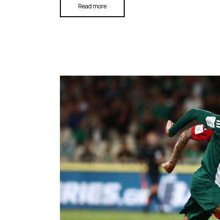
Read more