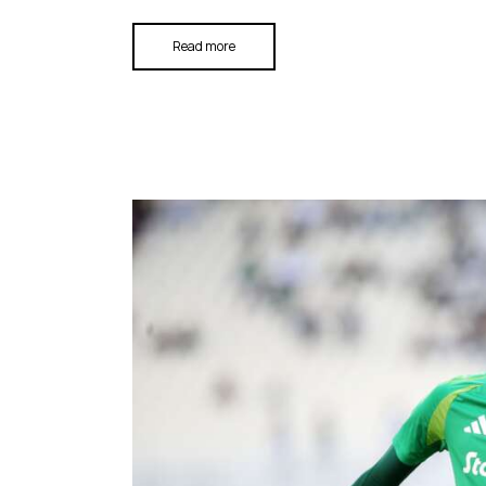
Read more