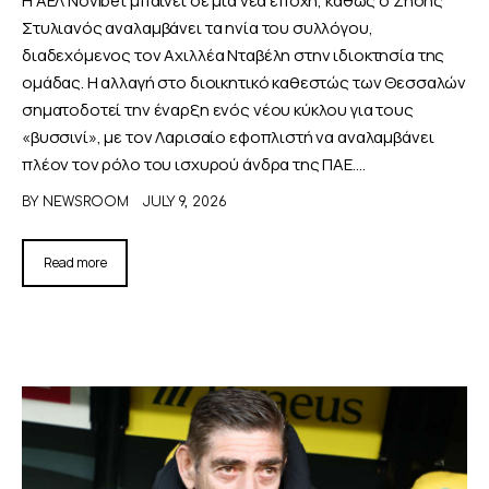
Στυλιανός αναλαμβάνει τα ηνία του συλλόγου,
διαδεχόμενος τον Αχιλλέα Νταβέλη στην ιδιοκτησία της
ομάδας. Η αλλαγή στο διοικητικό καθεστώς των Θεσσαλών
σηματοδοτεί την έναρξη ενός νέου κύκλου για τους
«βυσσινί», με τον Λαρισαίο εφοπλιστή να αναλαμβάνει
πλέον τον ρόλο του ισχυρού άνδρα της ΠΑΕ.…
BY
NEWSROOM
JULY 9, 2026
Read more