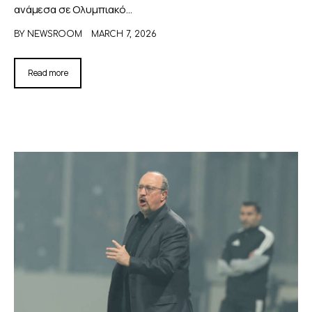
ανάμεσα σε Ολυμπιακό…
BY
NEWSROOM
MARCH 7, 2026
Read more