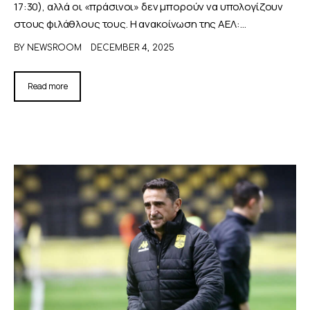
17:30), αλλά οι «πράσινοι» δεν μπορούν να υπολογίζουν
στους φιλάθλους τους. Η ανακοίνωση της ΑΕΛ:…
BY
NEWSROOM
DECEMBER 4, 2025
Read more