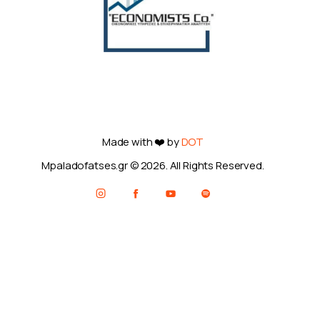
Made with ❤️ by
DOT
Mpaladofatses.gr © 2026. All Rights Reserved.