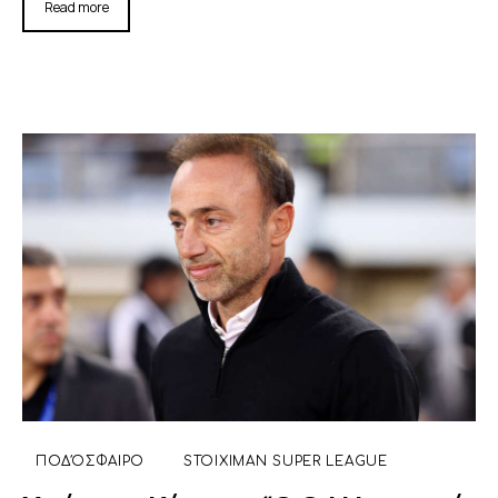
Read more
ΠΟΔΌΣΦΑΙΡΟ
STOIXIMAN SUPER LEAGUE