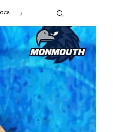
LOGS
SHARE POST