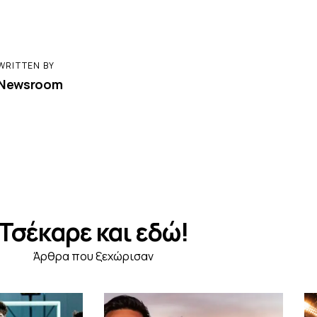
WRITTEN BY
Newsroom
Τσέκαρε και εδώ!
Άρθρα που ξεχώρισαν