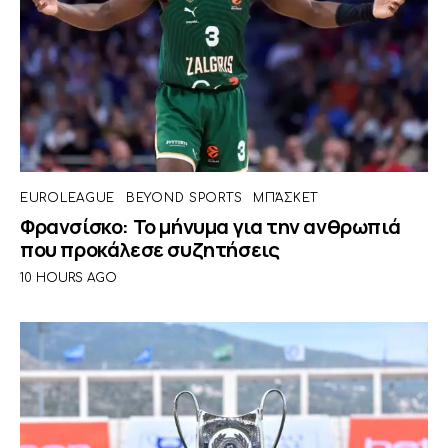
EUROLEAGUE
BEYOND SPORTS
ΜΠΆΣΚΕΤ
Φρανσίσκο: Το μήνυμα για την ανθρωπιά
που προκάλεσε συζητήσεις
10 HOURS AGO