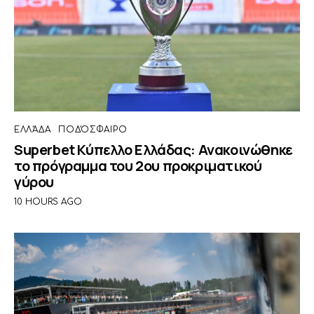
ΕΛΛΆΔΑ
ΠΟΔΌΣΦΑΙΡΟ
Superbet Κύπελλο Ελλάδας: Ανακοινώθηκε
το πρόγραμμα του 2ου προκριματικού
γύρου
10 HOURS AGO