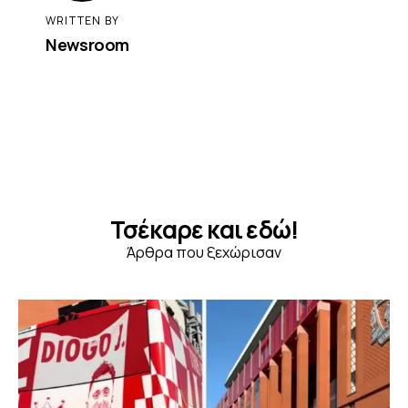
WRITTEN BY
Newsroom
Τσέκαρε και εδώ!
Άρθρα που ξεχώρισαν