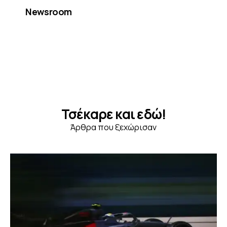
Newsroom
Τσέκαρε και εδώ!
Άρθρα που ξεχώρισαν