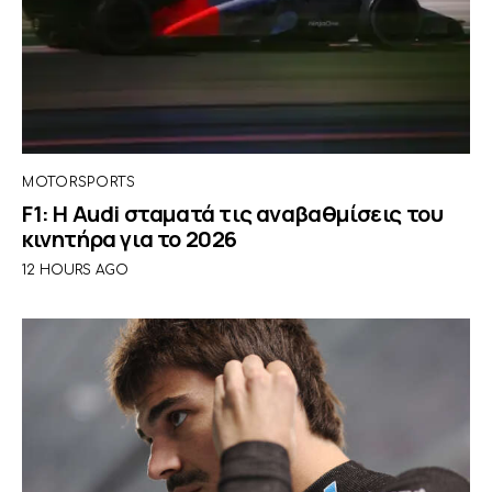
MOTORSPORTS
F1: Η Audi σταματά τις αναβαθμίσεις του
κινητήρα για το 2026
12 HOURS AGO