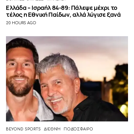
Ελλάδα – Ισραήλ 84-89: Πάλεψε μέχρι το
τέλος η Εθνική Παίδων, αλλά λύγισε ξανά
20 HOURS AGO
BEYOND SPORTS
ΔΙΕΘΝΉ
ΠΟΔΌΣΦΑΙΡΟ