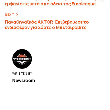
εμφανίσεις μετά από άδεια της Euroleague
NEXT
Παναθηναϊκός AKTOR: Επιβεβαίωσε το
ενδιαφέρον για Σόρτς ο Μπετσίροβιτς
WRITTEN BY
Newsroom