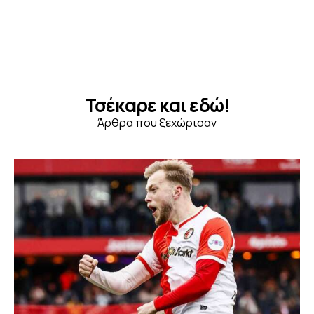
Τσέκαρε και εδώ!
Άρθρα που ξεχώρισαν