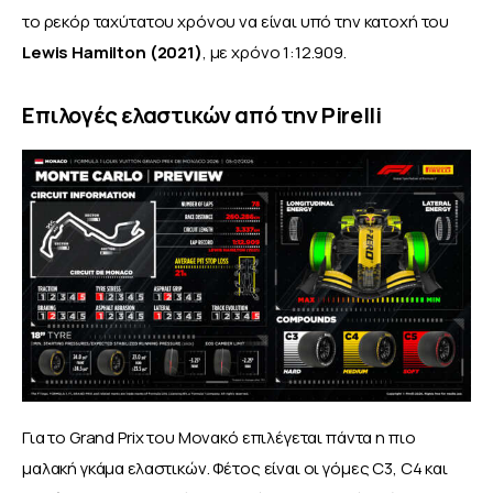
το ρεκόρ ταχύτατου χρόνου να είναι υπό την κατοχή του
Lewis Hamilton (2021)
, με χρόνο 1:12.909.
Επιλογές ελαστικών από την Pirelli
Για το Grand Prix του Μονακό επιλέγεται πάντα η πιο 
μαλακή γκάμα ελαστικών. Φέτος είναι οι γόμες C3, C4 και 