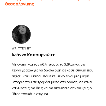
Θεσσαλονίκης
WRITTEN BY
Ιωάννα Καπουρνιώτη
Με αγάπη για τον αθλητισμό, τα βιβλία και την
τέχνη γράφω για να δώσω ζωή σε κάθε στιγμή που
αξίζει να θυμάσαι! Κάθε κείμενο είναι μια μικρή
ιστορία που σε τραβάει μέσα στη δράση, σε κάνει
να νιώσεις, να δεις και να ακούσεις σαν να ζεις ο
ίδιος την κάθε στιγμή!