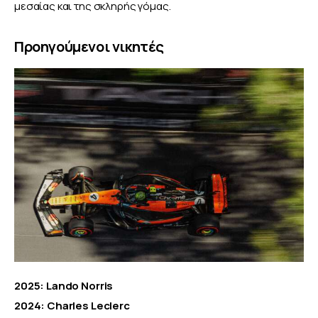
μεσαίας και της σκληρής γόμας.
Προηγούμενοι νικητές
2025: Lando Norris
2024: Charles Leclerc