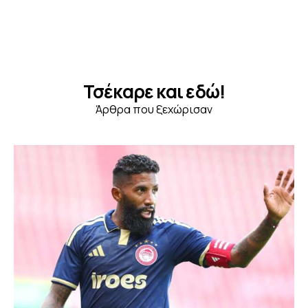
Τσέκαρε και εδώ!
Άρθρα που ξεχώρισαν