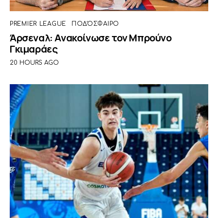
PREMIER LEAGUE
ΠΟΔΌΣΦΑΙΡΟ
Άρσεναλ: Ανακοίνωσε τον Μπρούνο
Γκιμαράες
20 HOURS AGO