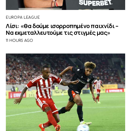
EUROPA LEAGUE
Λίσι: «θα δούμε ισορροπημένο παιχνίδι –
Να εκμεταλλευτούμε τις στιγμές μας»
11 HOURS AGO