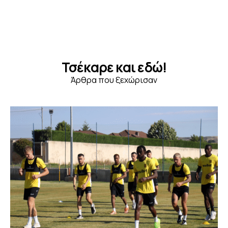
Τσέκαρε και εδώ!
Άρθρα που ξεχώρισαν