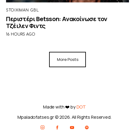
STOIXIMAN GBL
Περιστέρι Betsson: Ανακοίνωσε τον
Τζέιλεν Φιντς
16 HOURS AGO
More Posts
Made with ❤️ by
DOT
Mpaladofatses.gr © 2026. All Rights Reserved.