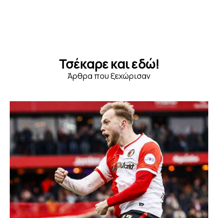
Τσέκαρε και εδώ!
Άρθρα που ξεχώρισαν