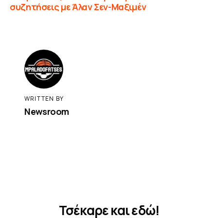
συζητήσεις με Άλαν Σεν-Μαξιμέν
WRITTEN BY
Newsroom
Τσέκαρε και εδώ!