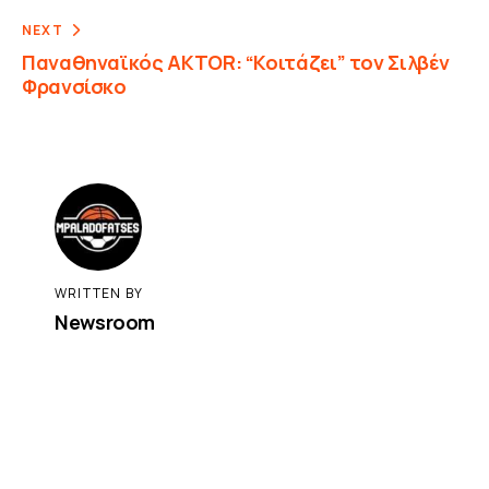
NEXT
Παναθηναϊκός AKTOR: “Κοιτάζει” τον Σιλβέν
Φρανσίσκο
WRITTEN BY
Newsroom