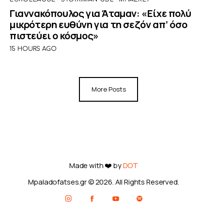
Γιαννακόπουλος για Άταμαν: «Είχε πολύ
μικρότερη ευθύνη για τη σεζόν απ’ όσο
πιστεύει ο κόσμος»
15 HOURS AGO
More Posts
Made with ❤️ by
DOT
Mpaladofatses.gr © 2026. All Rights Reserved.