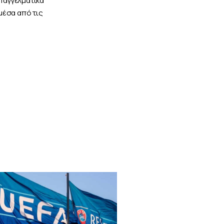
μέσα από τις