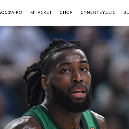
ΔΟΣΦΑΙΡΟ
ΜΠΑΣΚΕΤ
ΣΠΟΡ
ΣΥΝΕΝΤΕΥΞΕΙΣ
B
σόρ