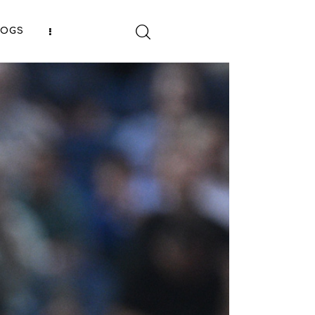
LOGS
SHARE POST