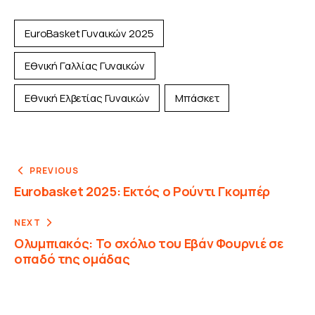
EuroBasket Γυναικών 2025
Εθνική Γαλλίας Γυναικών
Εθνική Ελβετίας Γυναικών
Μπάσκετ
PREVIOUS
Eurobasket 2025: Εκτός ο Ρούντι Γκομπέρ
NEXT
Ολυμπιακός: Το σχόλιο του Εβάν Φουρνιέ σε
οπαδό της ομάδας