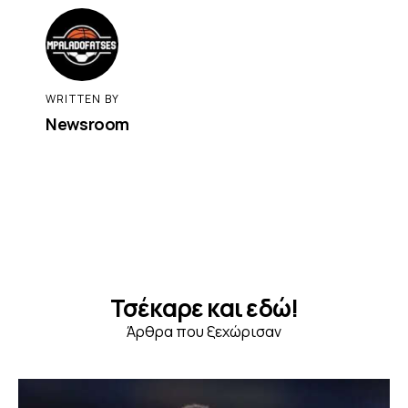
WRITTEN BY
Newsroom
Τσέκαρε και εδώ!
Άρθρα που ξεχώρισαν