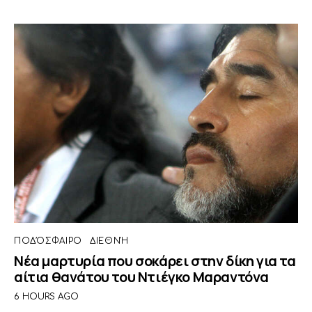
ΠΟΔΌΣΦΑΙΡΟ
ΔΙΕΘΝΉ
Νέα μαρτυρία που σοκάρει στην δίκη για τα
αίτια θανάτου του Ντιέγκο Μαραντόνα
6 HOURS AGO