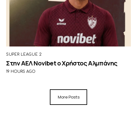
SUPER LEAGUE 2
Στην ΑΕΛ Novibet ο Χρήστος Αλμπάνης
19 HOURS AGO
More Posts