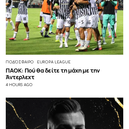
ΠΟΔΌΣΦΑΙΡΟ
EUROPA LEAGUE
ΠΑΟΚ: Πού θα δείτε τη μάχη με την
Άντερλεχτ
4 HOURS AGO