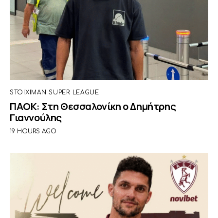
STOIXIMAN SUPER LEAGUE
ΠΑΟΚ: Στη Θεσσαλονίκη ο Δημήτρης
Γιαννούλης
19 HOURS AGO