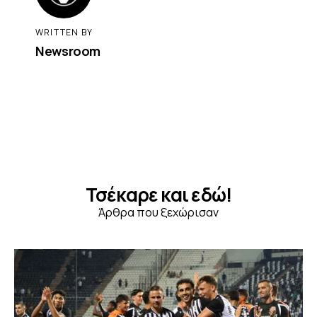
WRITTEN BY
Newsroom
Τσέκαρε και εδώ!
Άρθρα που ξεχώρισαν