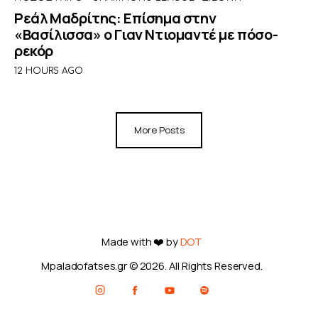
Ρεάλ Μαδρίτης: Επίσημα στην
«Βασίλισσα» ο Γιαν Ντιομαντέ με πόσο-
ρεκόρ
12 HOURS AGO
More Posts
Made with ❤️ by
DOT
Mpaladofatses.gr © 2026. All Rights Reserved.