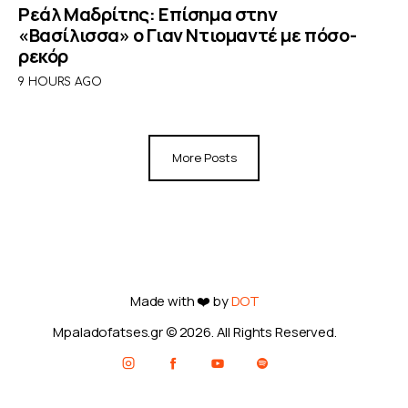
Ρεάλ Μαδρίτης: Επίσημα στην
«Βασίλισσα» ο Γιαν Ντιομαντέ με πόσο-
ρεκόρ
9 HOURS AGO
More Posts
Made with ❤️ by
DOT
Mpaladofatses.gr © 2026. All Rights Reserved.