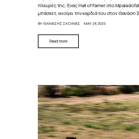
πλευρές της. Ένας Hall of Famer στο Mpaladofa
μπάσκετ, ανοίγει την καρδιά του στον Θανάση 
BY
ΘΑΝΆΣΗΣ ΣΧΟΙΝΆΣ
MAY 29, 2025
Read more