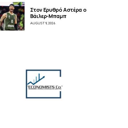
Στον Ερυθρό Αστέρα ο
Βάιλερ-Μπαμπ
AUGUST 9, 2026