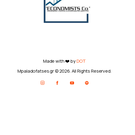
Made with ❤️ by
DOT
Mpaladofatses.gr © 2026. All Rights Reserved.