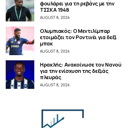
φουλάρει για τη ρεβάνς με την
ΤΣΣΚΑ 1948
AUGUST 8, 2026
Ολυμπιακός: Ο Μεντιλίμπαρ
ετοιμάζει τον Ροντινέι για δεξί
μπακ
AUGUST 8, 2026
Ηρακλής: Ανακοίνωσε τον Νανού
για την ενίσχυση της δεξιάς
πλευράς
AUGUST 8, 2026