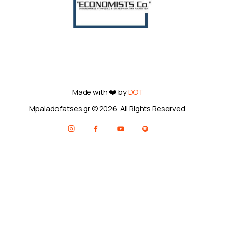
Made with ❤️ by
DOT
Mpaladofatses.gr © 2026. All Rights Reserved.