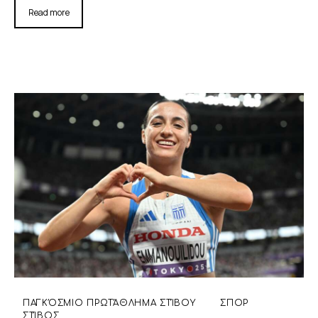
Read more
ΠΑΓΚΌΣΜΙΟ ΠΡΩΤΆΘΛΗΜΑ ΣΤΊΒΟΥ
ΣΠΟΡ
ΣΤΊΒΟΣ