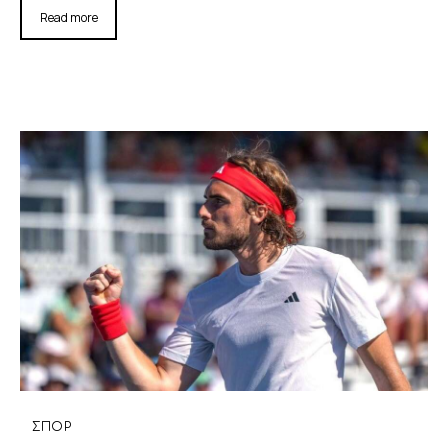
Read more
ΣΠΟΡ