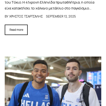
του Τόκιο. Η 41χρονη Ελληνίδα πρωταθλήτρια, η οποία
είχε κατακτήσει το χάλκινο μετάλλιο στο παγκόσμιο…
BY
ΧΡΉΣΤΟΣ ΤΣΑΡΤΣΆΛΗΣ
SEPTEMBER 13, 2025
Read more