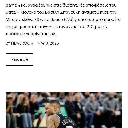
game 4 και αναφέρθηκε στις διαιτητικές αποφάσεις του
ματς. Η Μονακό του Βασίλη Σπανούλη αντιμετώπισε την
Μπαρτσελόνα χθες το βράδυ (2/5) για το τέταρτο παιχνίδι
της σειράς και ηττήθηκε, φτάνοντας στο 2-2, με την
πρόκριση να κρίνεται την…
BY
NEWSROOM
MAY 3, 2025
Read more