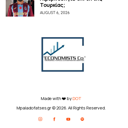
Τουρκίας;
AUGUST 6, 2026
Made with ❤️ by
DOT
Mpaladofatses.gr © 2026. All Rights Reserved.