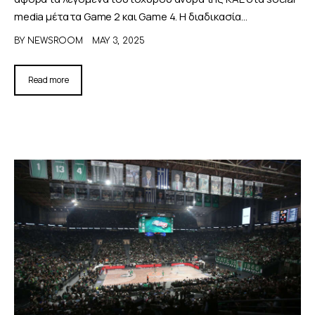
media μέτα τα Game 2 και Game 4. H διαδικασία…
BY
NEWSROOM
MAY 3, 2025
Read more