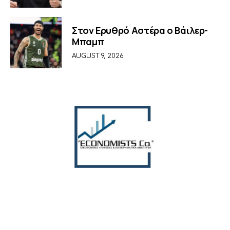
Στον Ερυθρό Αστέρα ο Βάιλερ-
Μπαμπ
AUGUST 9, 2026