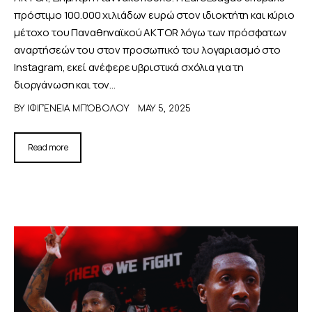
πρόστιμο 100.000 χιλιάδων ευρώ στον ιδιοκτήτη και κύριο
μέτοχο του Παναθηναϊκού AKTOR λόγω των πρόσφατων
αναρτήσεών του στον προσωπικό του λογαριασμό στο
Instagram, εκεί ανέφερε υβριστικά σχόλια για τη
διοργάνωση και τον…
BY
ΙΦΙΓΈΝΕΙΑ ΜΠΌΒΟΛΟΥ
MAY 5, 2025
Read more