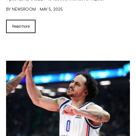
BY
NEWSROOM
MAY 5, 2025
Read more