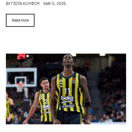
BY
ΓΙΏΤΑ ΚΟΥΦΟΎ
MAY 5, 2025
Read more