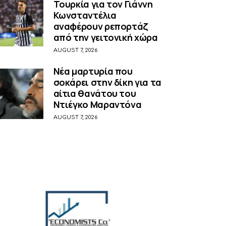
Τουρκία για τον Γιάννη
Κωνσταντέλια
αναφέρουν ρεπορτάζ
από την γειτονική χώρα
AUGUST 7, 2026
Νέα μαρτυρία που
σοκάρει στην δίκη για τα
αίτια θανάτου του
Ντιέγκο Μαραντόνα
AUGUST 7, 2026