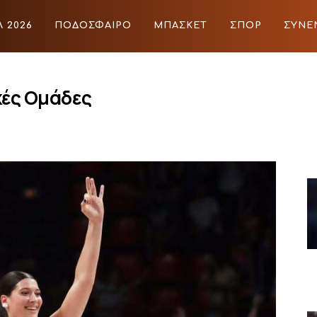
 2026
ΠΟΔΟΣΦΑΙΡΟ
ΜΠΑΣΚΕΤ
ΣΠΟΡ
ΣΥΝΕ
ΙΡΟ
ΜΠΑΣΚΕΤ
ΣΠΟΡ
ΣΥΝΕΝΤΕΥΞΕΙΣ
BLOGS
κές Ομάδες