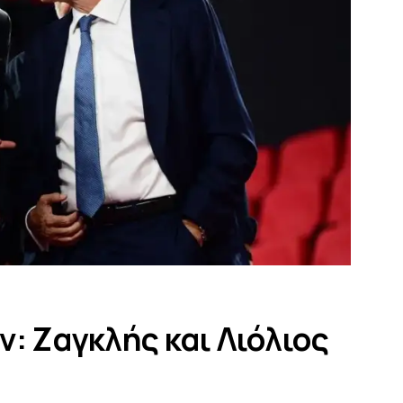
ν: Ζαγκλής και Λιόλιος