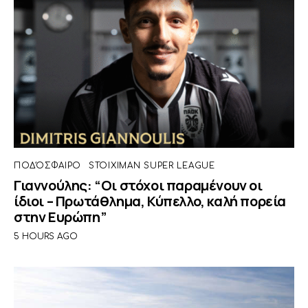
ΠΟΔΌΣΦΑΙΡΟ
STOIXIMAN SUPER LEAGUE
Γιαννούλης: “Οι στόχοι παραμένουν οι
ίδιοι – Πρωτάθλημα, Κύπελλο, καλή πορεία
στην Ευρώπη”
5 HOURS AGO