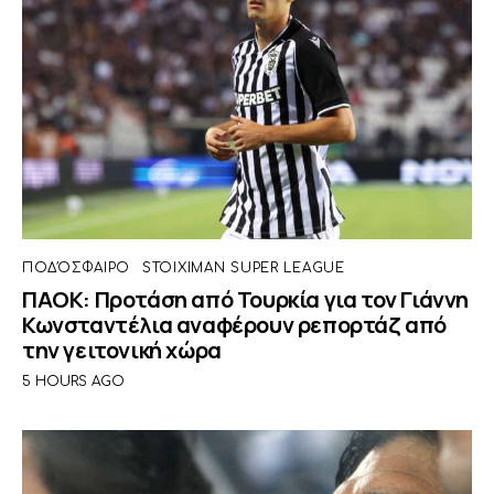
ΠΟΔΌΣΦΑΙΡΟ
STOIXIMAN SUPER LEAGUE
ΠΑΟΚ: Προτάση από Τουρκία για τον Γιάννη
Κωνσταντέλια αναφέρουν ρεπορτάζ από
την γειτονική χώρα
5 HOURS AGO