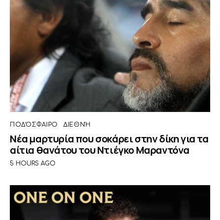
ΠΟΔΌΣΦΑΙΡΟ
ΔΙΕΘΝΉ
Νέα μαρτυρία που σοκάρει στην δίκη για τα
αίτια θανάτου του Ντιέγκο Μαραντόνα
5 HOURS AGO