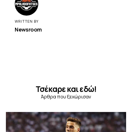
WRITTEN BY
Newsroom
Τσέκαρε και εδώ!
Άρθρα που ξεχώρισαν