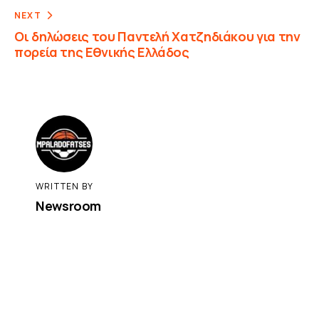
NEXT
Οι δηλώσεις του Παντελή Χατζηδιάκου για την
πορεία της Εθνικής Ελλάδος
WRITTEN BY
Newsroom