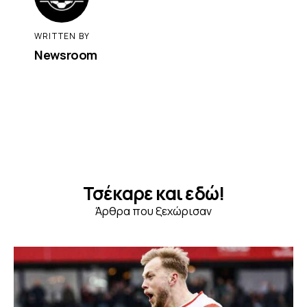
WRITTEN BY
Newsroom
Τσέκαρε και εδώ!
Άρθρα που ξεχώρισαν