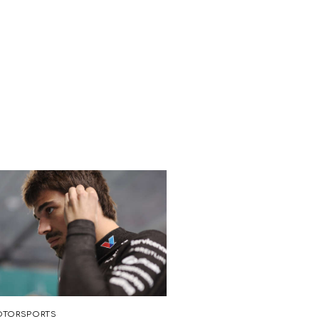
TORSPORTS