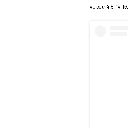
4ο σετ: 4-8, 14-16