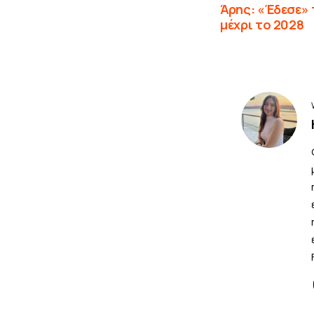
Άρης: «Έδεσε»
μέχρι το 2028