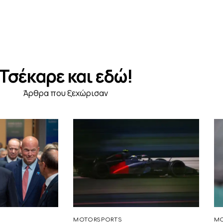
Τσέκαρε και εδώ!
Άρθρα που ξεχώρισαν
MOTORSPORTS
MO