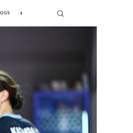
LOGS
SHARE POST