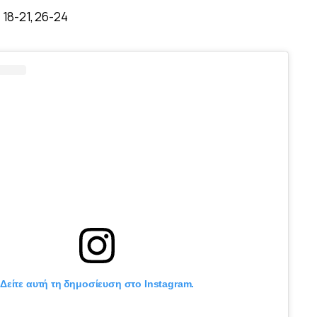
, 18-21, 26-24
Δείτε αυτή τη δημοσίευση στο Instagram.