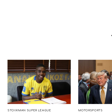
STOIXIMAN SUPER LEAGUE
MOTORSPORTS