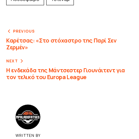
PREVIOUS
Καρέτσας: «Στο στόχαστρο της Παρί Σεν
Ζερμέν»
NEXT
Η ενδεκάδα της Μάντσεστερ Γιουνάιτεντ για
τον τελικό του Europa League
WRITTEN BY