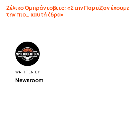
Ζέλικο Ομπράντοβιτς: «Στην Παρτίζαν έχουμε
την πιο… καυτή έδρα»
WRITTEN BY
Newsroom