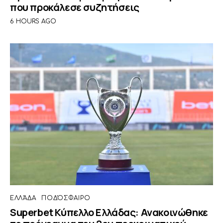
που προκάλεσε συζητήσεις
6 HOURS AGO
ΕΛΛΆΔΑ
ΠΟΔΌΣΦΑΙΡΟ
Superbet Κύπελλο Ελλάδας: Ανακοινώθηκε