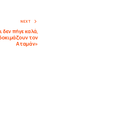
NEXT
 δεν πήγε καλά,
οδοκιμάζουν τον
Αταμάν»