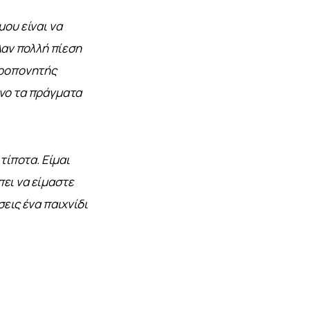
ου είναι να 
αν πολλή πίεση 
προπονητής 
όνο τα πράγματα 
τίποτα. Είμαι 
ει να είμαστε 
εις ένα παιχνίδι 