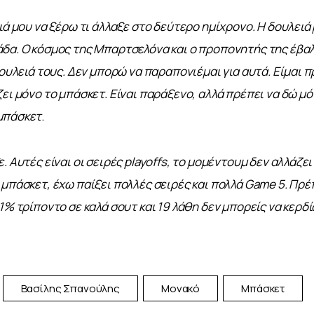
ιά μου να ξέρω τι άλλαξε στο δεύτερο ημίχρονο. Η δουλειά μ
δα. Ο κόσμος της Μπαρτσελόνα και ο προπονητής της έβαλ
 δουλειά τους. Δεν μπορώ να παραπονιέμαι για αυτά. Είμαι 
ζει μόνο το μπάσκετ. Είναι παράξενο, αλλά πρέπει να δώ μ
μπάσκετ
.
. Αυτές είναι οι σειρές playoffs, το μομέντουμ δεν αλλάζει 
 μπάσκετ, έχω παίξει πολλές σειρές και πολλά Game 5. Πρέπ
1% τρίποντο σε καλά σουτ και 19 λάθη δεν μπορείς να κερδίσ
Βασίλης Σπανούλης
Μονακό
Μπάσκετ