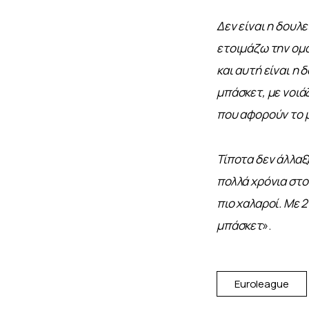
Δεν είναι η δουλε
ετοιμάζω την ομά
και αυτή είναι η
μπάσκετ, με νοιά
που αφορούν το 
Τίποτα δεν άλλαξε
πολλά χρόνια στο
πιο χαλαροί. Με 2
μπάσκετ
».
Euroleague