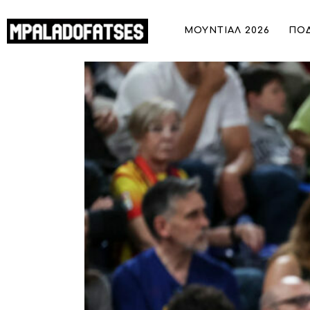
ΜΟΥΝΤΙΑΛ 2026
ΜΟΥΝΤΙΑΛ 2026
ΠΟ
ΠΟΔΟΣΦΑΙΡΟ
ΜΠΑΣΚΕΤ
Σπανούλης: «Η Μπαρτσελόνα σκόραρε 44 πόντους 
ΣΠΟΡ
βολές»
ΣΥΝΕΝΤΕΥΞΕΙΣ
BLOGS
BEYOND SPORTS
ΑΦΙΕΡΩΜΑΤΑ
MEET THE TEAM