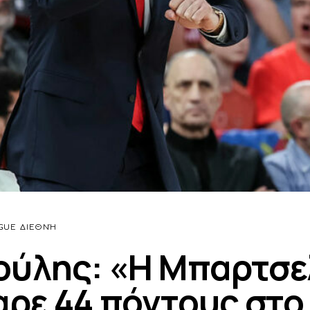
GUE
ΔΙΕΘΝΉ
ούλης: «Η Μπαρτσε
ρε 44 πόντους στο