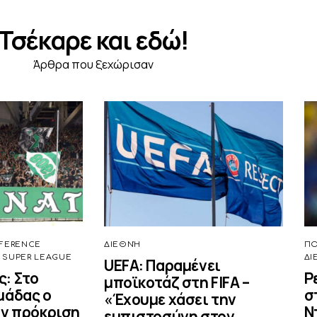
Τσέκαρε και εδώ!
Άρθρα που ξεχώρισαν
FERENCE
ΔΙΕΘΝΉ
Π
 SUPER LEAGUE
ΔΙ
UEFA: Παραμένει
: Στο
Ρ
μποϊκοτάζ στη FIFA –
μάδας ο
σ
«Έχουμε χάσει την
ην πρόκριση
Ν
εμπιστοσύνη στον