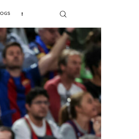
LOGS
SHARE POST