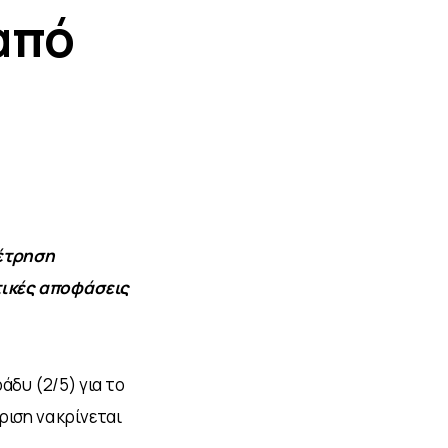
 από
έτρηση 
τικές αποφάσεις 
δυ (2/5) για το 
ιση να κρίνεται 