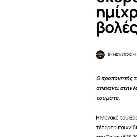
ημίχρ
βολέ
BY
NEWSROOM
Ο προπονητής τη
απέναντι στην Μ
του ματς.
Η Μονακό του Βασ
τέταρτο παιχνίδι