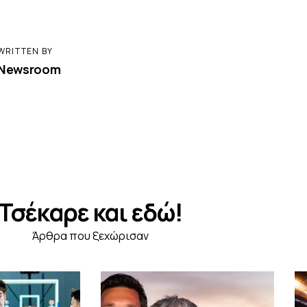
WRITTEN BY
Newsroom
Τσέκαρε και εδώ!
Άρθρα που ξεχώρισαν