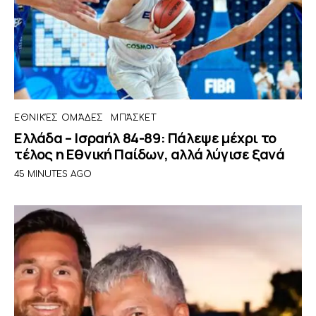
ΕΘΝΙΚΈΣ ΟΜΆΔΕΣ
ΜΠΆΣΚΕΤ
Ελλάδα – Ισραήλ 84-89: Πάλεψε μέχρι το
τέλος η Εθνική Παίδων, αλλά λύγισε ξανά
45 MINUTES AGO