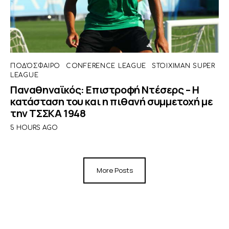
ΠΟΔΌΣΦΑΙΡΟ
CONFERENCE LEAGUE
STOIXIMAN SUPER
LEAGUE
Παναθηναϊκός: Επιστροφή Ντέσερς – Η
κατάσταση του και η πιθανή συμμετοχή με
την ΤΣΣΚΑ 1948
5 HOURS AGO
More Posts