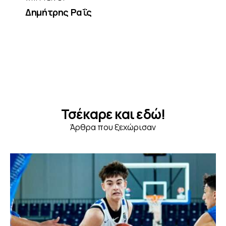
Δημήτρης Ραΐς
Τσέκαρε και εδώ!
Άρθρα που ξεχώρισαν