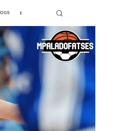
LOGS
SHARE POST