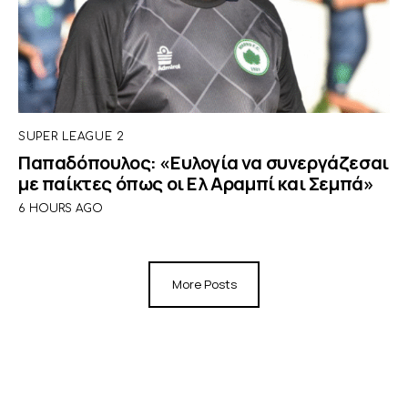
SUPER LEAGUE 2
Παπαδόπουλος: «Ευλογία να συνεργάζεσαι
με παίκτες όπως οι Ελ Αραμπί και Σεμπά»
6 HOURS AGO
More Posts