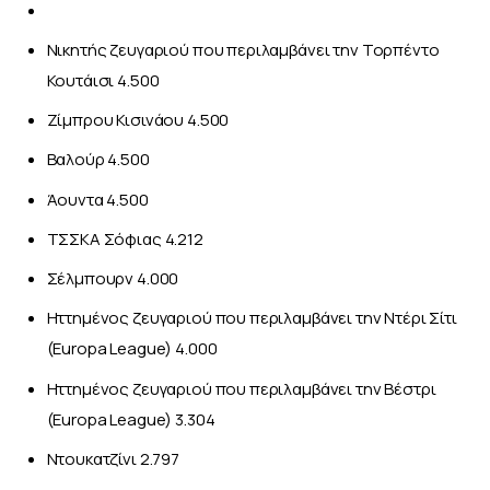
Νικητής ζευγαριού που περιλαμβάνει την Τορπέντο
Κουτάισι 4.500
Ζίμπρου Κισινάου 4.500
Βαλούρ 4.500
Άουντα 4.500
ΤΣΣΚΑ Σόφιας 4.212
Σέλμπουρν 4.000
Ηττημένος ζευγαριού που περιλαμβάνει την Ντέρι Σίτι
(Europa League) 4.000
Ηττημένος ζευγαριού που περιλαμβάνει την Βέστρι
(Europa League) 3.304
Ντουκατζίνι 2.797