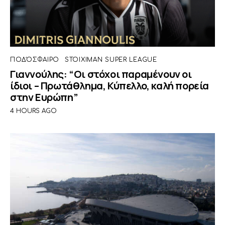
ΠΟΔΌΣΦΑΙΡΟ
STOIXIMAN SUPER LEAGUE
Γιαννούλης: “Οι στόχοι παραμένουν οι
ίδιοι – Πρωτάθλημα, Κύπελλο, καλή πορεία
στην Ευρώπη”
4 HOURS AGO