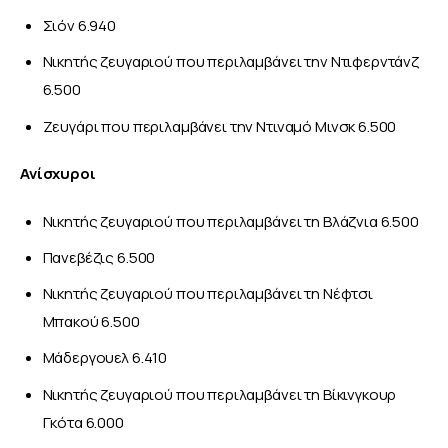
Σιόν 6.940
Νικητής ζευγαριού που περιλαμβάνει την Ντιφερντάνζ
6.500
Ζευγάρι που περιλαμβάνει την Ντιναμό Μινσκ 6.500
Ανίσχυροι
Νικητής ζευγαριού που περιλαμβάνει τη Βλάζνια 6.500
Πανεβέζις 6.500
Νικητής ζευγαριού που περιλαμβάνει τη Νέφτσι
Μπακού 6.500
Μάδεργουελ 6.410
Νικητής ζευγαριού που περιλαμβάνει τη Βίκινγκουρ
Γκότα 6.000