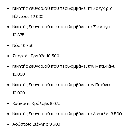
Nικητής ζευγαριού που περιλαμβάνει τη Ζαλγκίρις
Βίλνιους 12.000
Nικητής ζευγαριού που περιλαμβάνει τη Σκεντίγια
10.875
Νόα 10.750
Σπαρτάκ Τρνάβα 10.500
Nικητής ζευγαριού που περιλαμβάνει την Μπαλκάνι
10.000
Nικητής ζευγαριού που περιλαμβάνει την Πιούνικ
10.000
Χράντετς Κράλοβε 9.075
Nικητής ζευγαριού που περιλαμβάνει τη Λίνφιλντ 9.500
Αούστρια Βιέννης 9.500