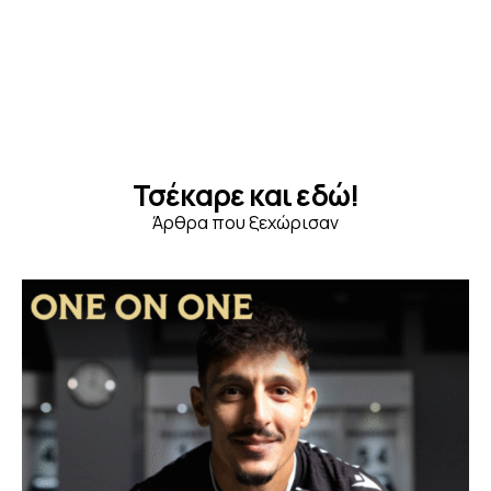
Τσέκαρε και εδώ!
Άρθρα που ξεχώρισαν