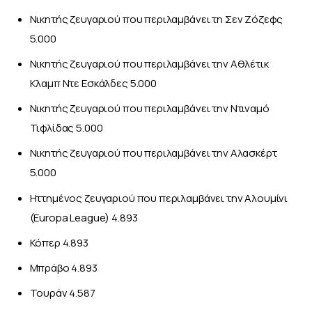
Νικητής ζευγαριού που περιλαμβάνει τη Σεν Ζόζεφς
5.000
Νικητής ζευγαριού που περιλαμβάνει την Αθλέτικ
Κλαμπ Ντε Εσκάλδες 5.000
Νικητής ζευγαριού που περιλαμβάνει την Ντιναμό
Τιφλίδας 5.000
Νικητής ζευγαριού που περιλαμβάνει την Αλασκέρτ
5.000
Ηττημένος ζευγαριού που περιλαμβάνει την Αλουμίνι
(Europa League) 4.893
Κόπερ 4.893
Μπράβο 4.893
Τουράν 4.587