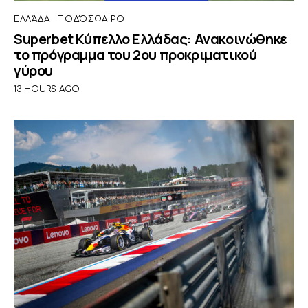
ΕΛΛΆΔΑ
ΠΟΔΌΣΦΑΙΡΟ
Superbet Κύπελλο Ελλάδας: Ανακοινώθηκε
το πρόγραμμα του 2ου προκριματικού
γύρου
13 HOURS AGO