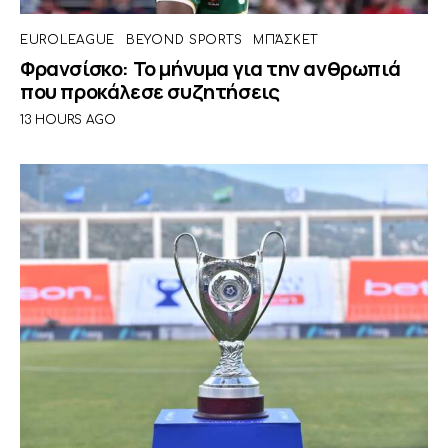
EUROLEAGUE
BEYOND SPORTS
ΜΠΆΣΚΕΤ
Φρανσίσκο: Το μήνυμα για την ανθρωπιά
που προκάλεσε συζητήσεις
13 HOURS AGO