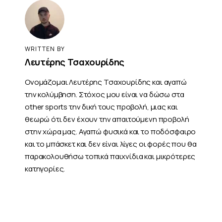
WRITTEN BY
Λευτέρης Τσαχουρίδης
Ονομάζομαι Λευτέρης Τσαχουρίδης και αγαπώ
την κολύμβηση. Στόχος μου είναι να δώσω στα
other sports την δική τους προβολή, μιας και
θεωρώ ότι δεν έχουν την απαιτούμενη προβολή
στην χώρα μας. Αγαπώ φυσικά και το ποδόσφαιρο
και το μπάσκετ και δεν είναι λίγες οι φορές που θα
παρακολουθήσω τοπικά παιχνίδια και μικρότερες
κατηγορίες.