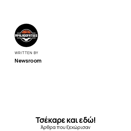
WRITTEN BY
Newsroom
Τσέκαρε και εδώ!
Άρθρα που ξεχώρισαν