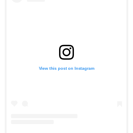
View this post on Instagram