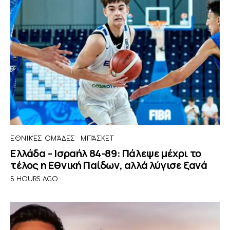
ΕΘΝΙΚΈΣ ΟΜΆΔΕΣ
ΜΠΆΣΚΕΤ
Ελλάδα – Ισραήλ 84-89: Πάλεψε μέχρι το
τέλος η Εθνική Παίδων, αλλά λύγισε ξανά
5 HOURS AGO