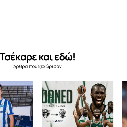
Τσέκαρε και εδώ!
Άρθρα που ξεχώρισαν