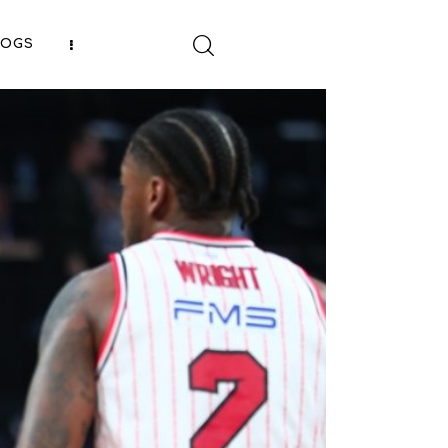
LOGS
SHARE POST