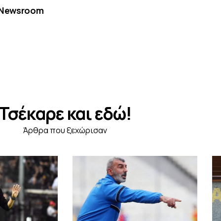
Newsroom
Τσέκαρε και εδώ!
Άρθρα που ξεχώρισαν