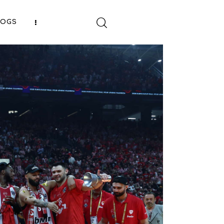
LOGS
SHARE POST