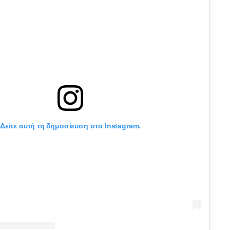
Δείτε αυτή τη δημοσίευση στο Instagram.