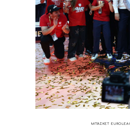
ΜΠΆΣΚΕΤ
EUROLEA