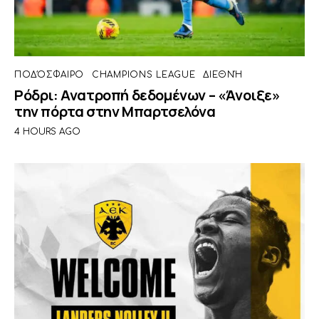
ΠΟΔΌΣΦΑΙΡΟ
CHAMPIONS LEAGUE
ΔΙΕΘΝΉ
Ρόδρι: Ανατροπή δεδομένων – «Άνοιξε»
την πόρτα στην Μπαρτσελόνα
4 HOURS AGO