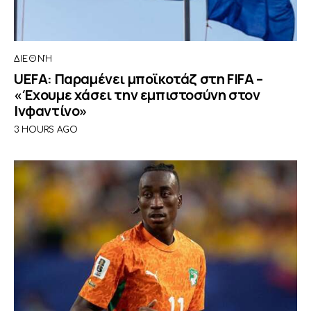
ΔΙΕΘΝΉ
UEFA: Παραμένει μποϊκοτάζ στη FIFA –
«Έχουμε χάσει την εμπιστοσύνη στον
Ινφαντίνο»
3 HOURS AGO