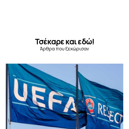
Τσέκαρε και εδώ!
Άρθρα που ξεχώρισαν