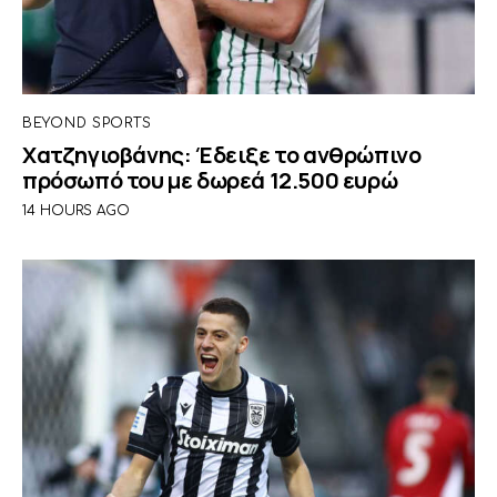
BEYOND SPORTS
Χατζηγιοβάνης: Έδειξε το ανθρώπινο
πρόσωπό του με δωρεά 12.500 ευρώ
14 HOURS AGO