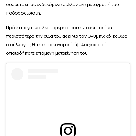
συμμετοχή σε ενδεχόμενη μελλοντική μεταγραφή του 
ποδοσφαιριστή.
Πρόκειται για μια λεπτομέρεια που ενισχύει ακόμη 
περισσότερο την αξία του deal για τον Ολυμπιακό, καθώς 
ο σύλλογος θα έχει οικονομικό όφελος και από 
οποιαδήποτε επόμενη μετακίνησή του.