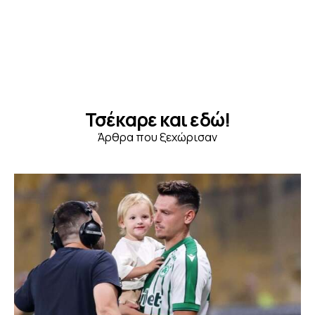
Τσέκαρε και εδώ!
Άρθρα που ξεχώρισαν