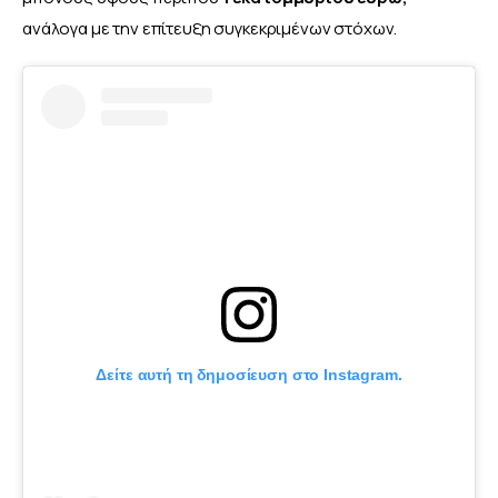
ανάλογα με την επίτευξη συγκεκριμένων στόχων.
Δείτε αυτή τη δημοσίευση στο Instagram.