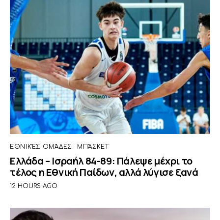
ΕΘΝΙΚΈΣ ΟΜΆΔΕΣ
ΜΠΆΣΚΕΤ
Ελλάδα – Ισραήλ 84-89: Πάλεψε μέχρι το
τέλος η Εθνική Παίδων, αλλά λύγισε ξανά
12 HOURS AGO