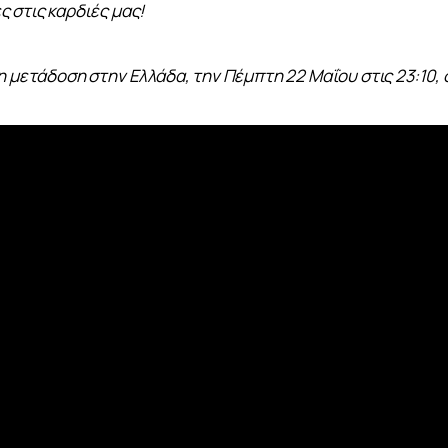
 στις καρδιές μας!
η μετάδοση στην Ελλάδα, την Πέμπτη 22 Μαΐου στις 23:10,