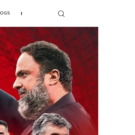
LOGS
SHARE POST