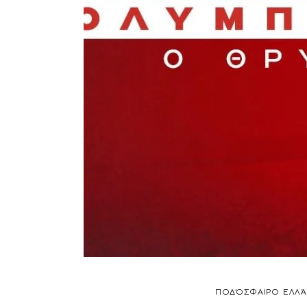
ΠΟΔΌΣΦΑΙΡΟ
ΕΛΛΆ