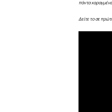
πάντα χαραγμένες
Δείτε το σε πρώτ